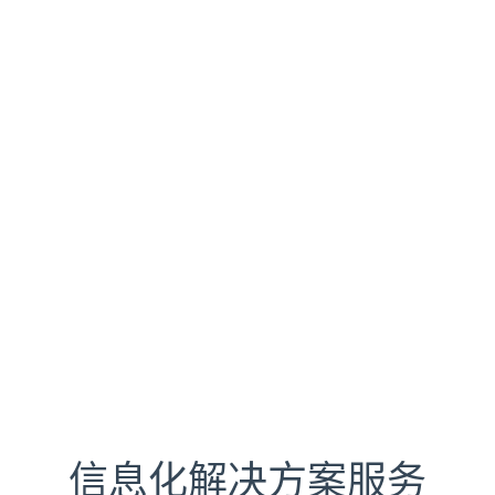
信息化解决方案服务