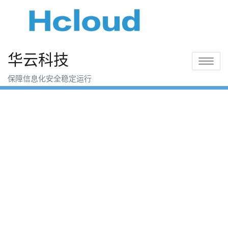
Skip
to
content
华云科技
Toggle
navigatio
保障信息化安全稳定运行