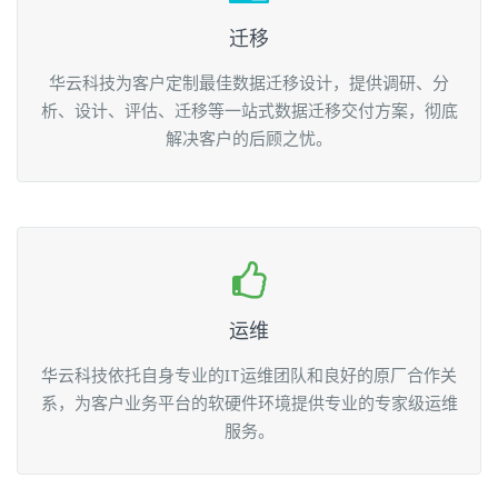
迁移
华云科技为客户定制最佳数据迁移设计，提供调研、分
析、设计、评估、迁移等一站式数据迁移交付方案，彻底
解决客户的后顾之忧。
运维
华云科技依托自身专业的IT运维团队和良好的原厂合作关
系，为客户业务平台的软硬件环境提供专业的专家级运维
服务。