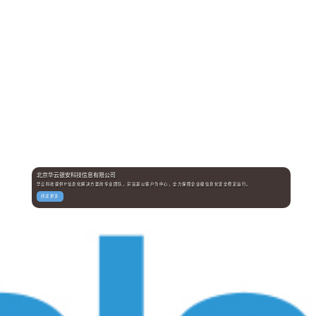
北京华云银安科技信息有限公司
华云科技提供IT信息化解决方案的专业团队，宗旨是以客户为中心，全力保障企业级信息化安全稳定运行。
阅读更多