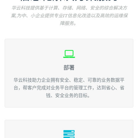
华云科技提供基于计算、存储、网络、安全的综合解决方
案,为中、小企业提供专业IT信息化改造以及高效的运维保
障服务。
部署
华云科技助力企业拥有安全、稳定、可靠的业务数据平
台，帮客户完成对业务平台的管理工作，达到省心、省
钱、安全业务的目标。